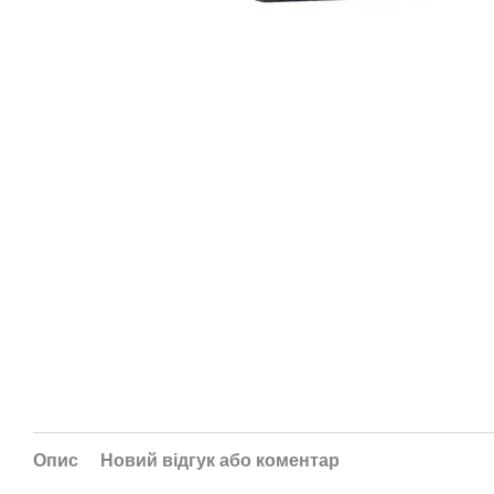
Опис
Новий відгук або коментар