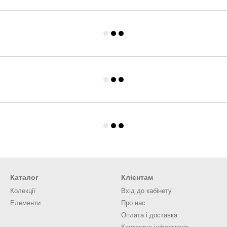
Каталог
Клієнтам
Колекції
Вхід до кабінету
Елементи
Про нас
Оплата і доставка