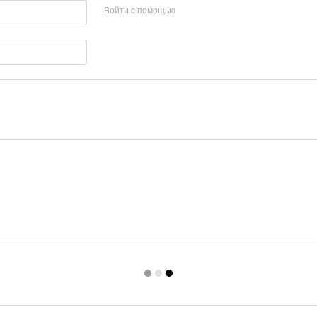
Войти с помощью