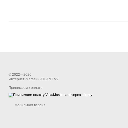
© 2022—2026
Интернет-Магазин ATLANT VV
Принимаем к оплате
Мобильная версия