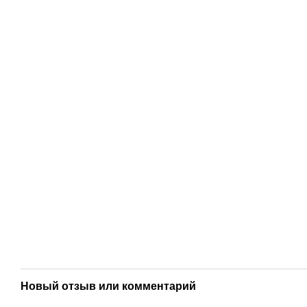
Новый отзыв или комментарий