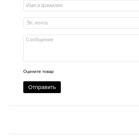
Оцените товар
Отправить