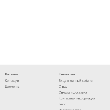
Каталог
Клиентам
Колекции
Вход в личный кабинет
Елементы
О нас
Оплата и доставка
Контактная информация
Блог