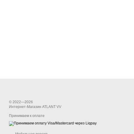
© 2022—2026
Интернет-Магазин ATLANT VV
Принимаем к оплате