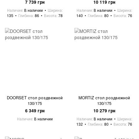
7 739 грн
10 119 грн
Наличие
В наличии
Ширина
Наличие
В наличии
Ширина
135
Глибина
86
Висота
78
140
Глибина
80
Висота
76
DOORSET стол роздвежной
MORTIZ стол роздвежной
130/175
130/175
6 349 грн
10 279 грн
Наличие
В наличии
Наличие
В наличии
Ширина
132
Глибина
80
Висота
76