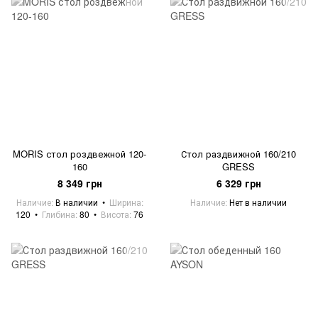
MORIS стол роздвежной 120-
Стол раздвижной 160/210
160
GRESS
8 349 грн
6 329 грн
Наличие
В наличии
Ширина
Наличие
Нет в наличии
120
Глибина
80
Висота
76