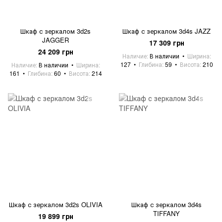
Шкаф с зеркалом 3d2s
Шкаф с зеркалом 3d4s JAZZ
JAGGER
17 309 грн
24 209 грн
Наличие
В наличии
Ширина
127
Глибина
59
Висота
210
Наличие
В наличии
Ширина
161
Глибина
60
Висота
214
Шкаф с зеркалом 3d2s OLIVIA
Шкаф с зеркалом 3d4s
TIFFANY
19 899 грн