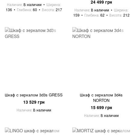
24 499 грн
Наличие
В наличии
Ширина
136
Глибина
60
Висота
217
Наличие
В наличии
Ширина
159
Глибина
62
Висота
212
Шкаф с зеркалом 3d3s GRESS
Шкаф с зеркалом 3d4s
NORTON
13 529 грн
15 699 грн
Наличие
В наличии
Наличие
В наличии