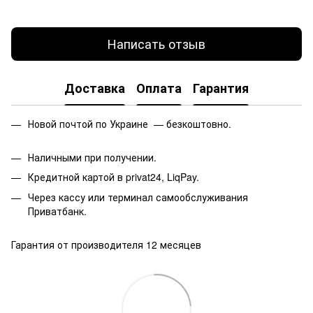
Написать отзыв
Доставка
Оплата
Гарантия
Новой почтой по Украине — безкоштовно.
Наличными при получении.
Кредитной картой в privat24, LiqPay.
Через кассу или терминал самообслуживания
Приватбанк.
Гарантия от производителя 12 месяцев