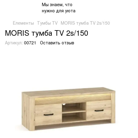
Елементы
Тумбы TV
MORIS тумба TV 2s/150
MORIS тумба TV 2s/150
Артикул:
00721
Оставить отзыв