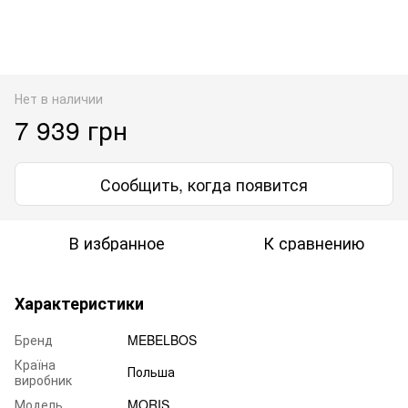
Нет в наличии
7 939 грн
Сообщить, когда появится
В избранное
К сравнению
Характеристики
Бренд
MEBELBOS
Країна
Польша
виробник
Модель
MORIS