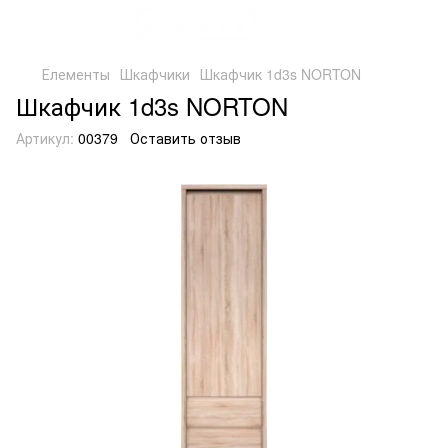
Елементы
Шкафчики
Шкафчик 1d3s NORTON
Шкафчик 1d3s NORTON
Артикул:
00379
Оставить отзыв