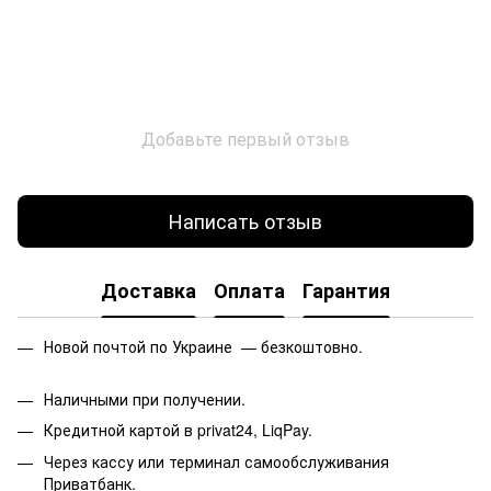
Добавьте первый отзыв
Написать отзыв
Доставка
Оплата
Гарантия
Новой почтой по Украине — безкоштовно.
Наличными при получении.
Кредитной картой в privat24, LiqPay.
Через кассу или терминал самообслуживания
Приватбанк.