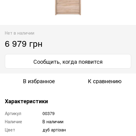
Нет в наличии
6 979 грн
Сообщить, когда появится
В избранное
К сравнению
Характеристики
Артикул
00379
Наличие
В наличии
Цвет
дуб артізан