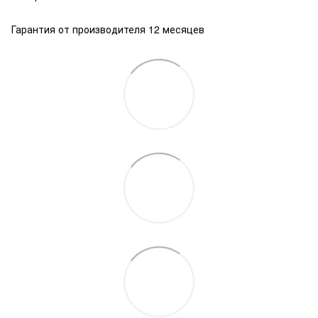
Гарантия от производителя 12 месяцев