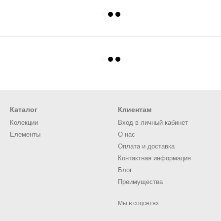
Каталог
Клиентам
Колекции
Вход в личный кабинет
Елементы
О нас
Оплата и доставка
Контактная информация
Блог
Преимущества
Мы в соцсетях