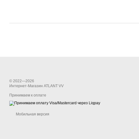
© 2022—2026
Интернет-Магазин ATLANT VV
Принимаем к оплате
Мобильная версия