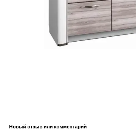
Новый отзыв или комментарий