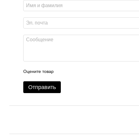
Оцените товар
Отправить