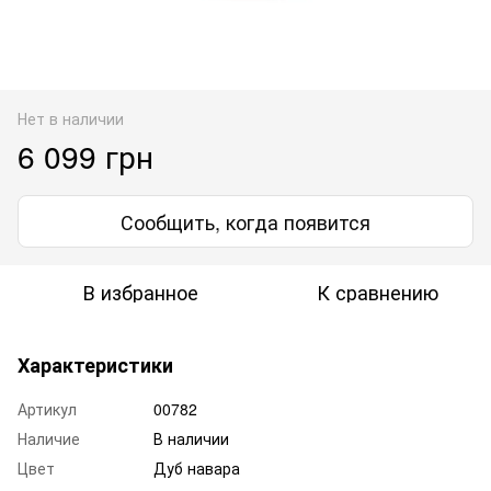
Нет в наличии
6 099 грн
Сообщить, когда появится
В избранное
К сравнению
Характеристики
Артикул
00782
Наличие
В наличии
Цвет
Дуб навара