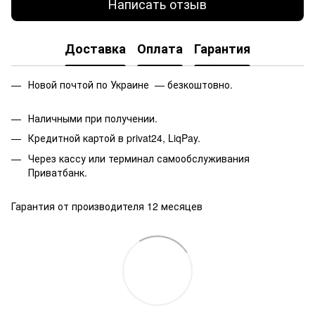
Написать отзыв
Доставка
Оплата
Гарантия
Новой почтой по Украине — безкоштовно.
Наличными при получении.
Кредитной картой в privat24, LiqPay.
Через кассу или терминал самообслуживания
Приватбанк.
Гарантия от производителя 12 месяцев