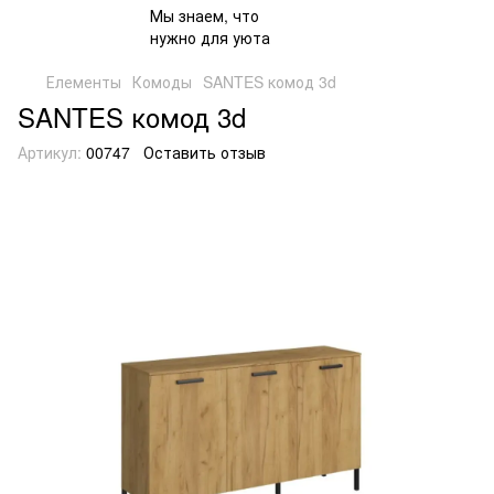
Елементы
Комоды
SANTES комод 3d
SANTES комод 3d
Артикул:
00747
Оставить отзыв