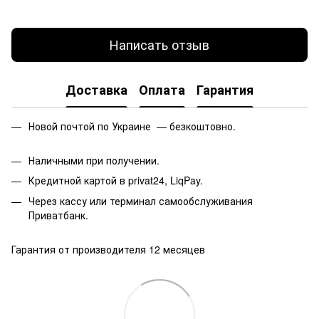
Написать отзыв
Доставка
Оплата
Гарантия
Новой почтой по Украине — безкоштовно.
Наличными при получении.
Кредитной картой в privat24, LiqPay.
Через кассу или терминал самообслуживания
Приватбанк.
Гарантия от производителя 12 месяцев