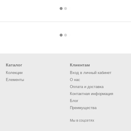
Каталог
Клиентам
Колекции
Вход в личный кабинет
Елементы
О нас
Оплата и доставка
Контактная информация
Блог
Преимущества
Мы в соцсетях