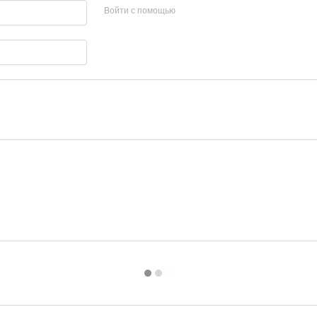
Войти с помощью