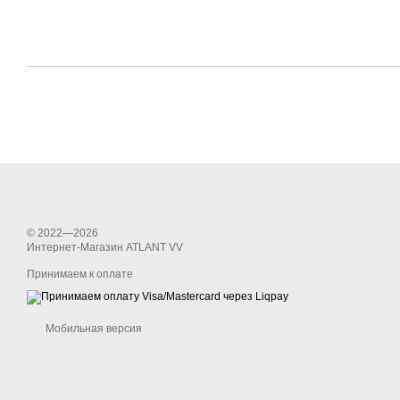
© 2022—2026
Интернет-Магазин ATLANT VV
Принимаем к оплате
Мобильная версия