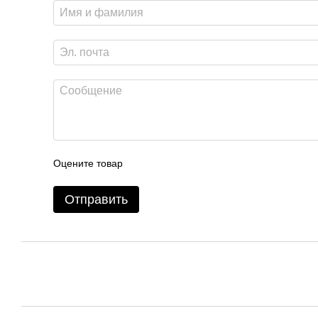
Оцените товар
Отправить