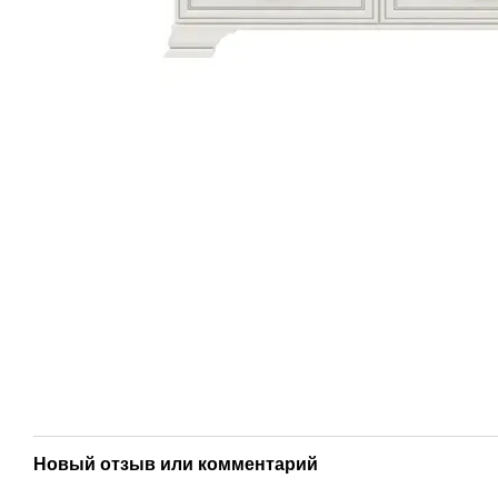
Новый отзыв или комментарий