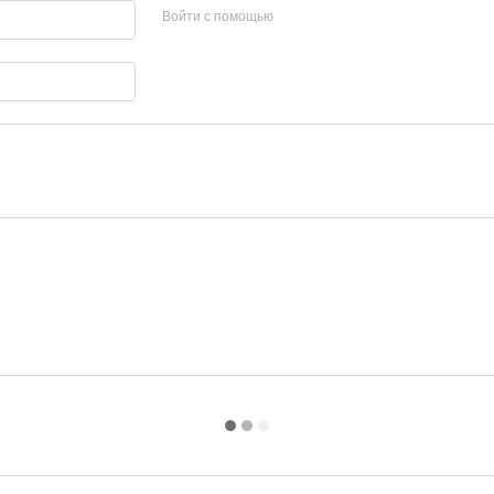
Войти с помощью