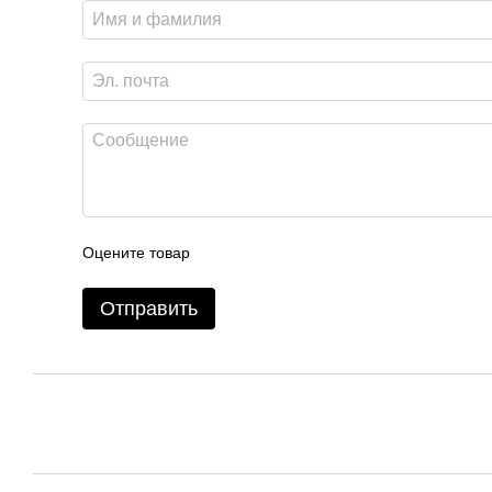
Оцените товар
Отправить