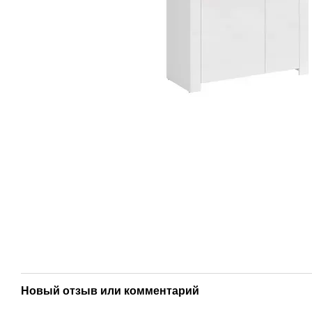
Новый отзыв или комментарий