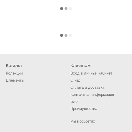
Каталог
Клиентам
Колекции
Вход в личный кабинет
Елементы
О нас
Оплата и доставка
Контактная информация
Блог
Преимущества
Мы в соцсетях