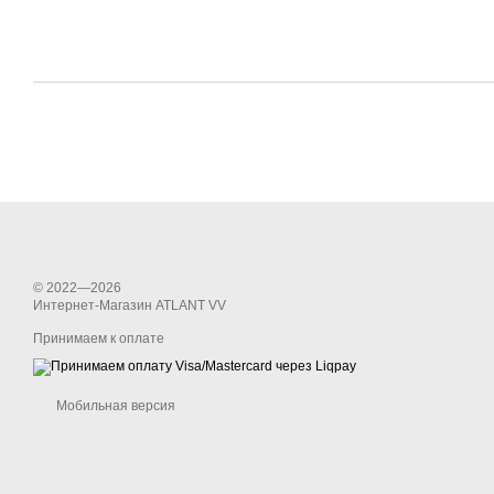
© 2022—2026
Интернет-Магазин ATLANT VV
Принимаем к оплате
Мобильная версия