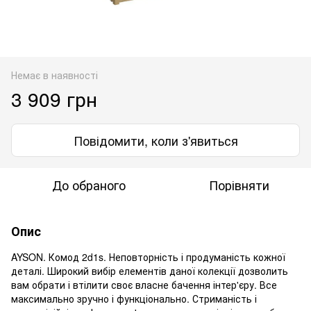
Немає в наявності
3 909 грн
Повідомити, коли з'явиться
До обраного
Порівняти
Опис
AYSON. Комод 2d1s. Неповторність і продуманість кожної
деталі. Широкий вибір елементів даної колекції дозволить
вам обрати і втілити своє власне бачення інтер'єру. Все
максимально зручно і функціонально. Стриманість і