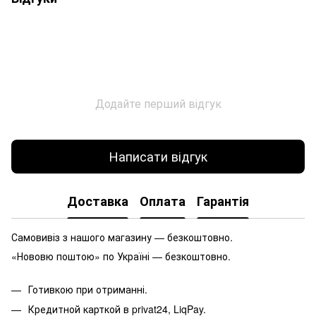
Додайте перший відгук
Написати відгук
Доставка
Оплата
Гарантія
Самовивіз з нашого магазину — безкоштовно.
«Нововю поштою» по Україні — безкоштовно.
Готивкою при отриманні.
Кредитной карткой в privat24, LiqPay.