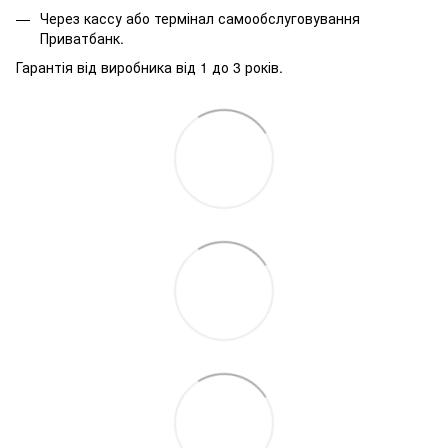
Через кассу або термінал самообслуговування
Приватбанк.
Гарантія від виробника від 1 до 3 років.