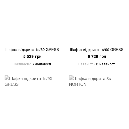
Шафка відкрита 1s/60 GRESS
Шафка відкрита 1s/90 GRESS
5 529 грн
6 729 грн
Наявність
В наявності
Наявність
В наявності