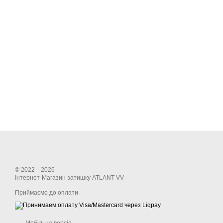
© 2022—2026
Інтернет-Магазин затишку ATLANT VV
Приймаємо до оплати