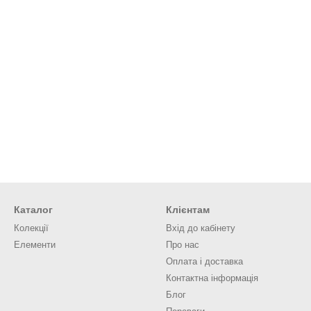
Каталог
Клієнтам
Колекції
Вхід до кабінету
Елементи
Про нас
Оплата і доставка
Контактна інформація
Блог