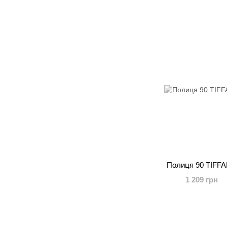
Полиця 90 TIFF
1 209 грн