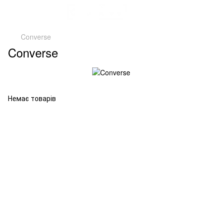
Converse
Converse
Немає товарів