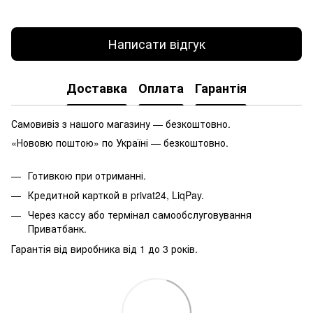
Написати відгук
Доставка
Оплата
Гарантія
Самовивіз з нашого магазину — безкоштовно.
«Нововю поштою» по Україні — безкоштовно.
Готивкою при отриманні.
Кредитной карткой в privat24, LiqPay.
Через кассу або термінал самообслуговування
Приватбанк.
Гарантія від виробника від 1 до 3 років.