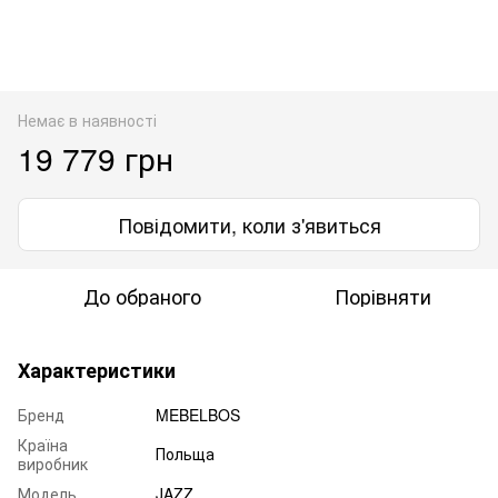
Немає в наявності
19 779 грн
Повідомити, коли з'явиться
До обраного
Порівняти
Характеристики
Бренд
MEBELBOS
Країна
Польща
виробник
Модель
JAZZ