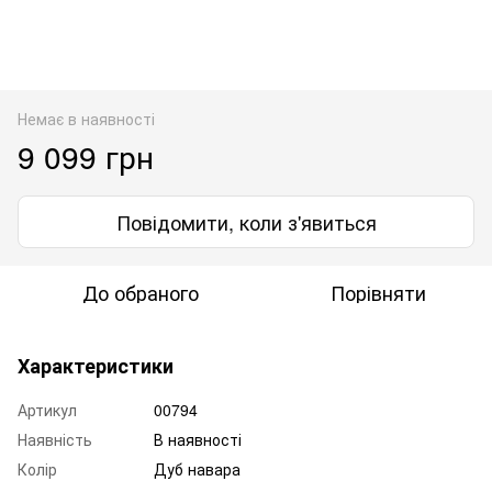
Немає в наявності
9 099 грн
Повідомити, коли з'явиться
До обраного
Порівняти
Характеристики
Артикул
00794
Наявність
В наявності
Колір
Дуб навара