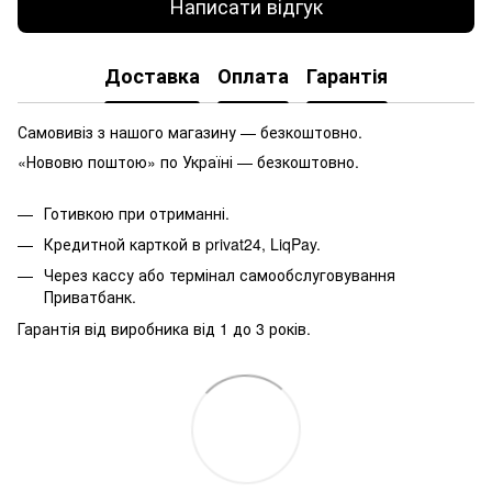
Написати відгук
Доставка
Оплата
Гарантія
Самовивіз з нашого магазину — безкоштовно.
«Нововю поштою» по Україні — безкоштовно.
Готивкою при отриманні.
Кредитной карткой в privat24, LiqPay.
Через кассу або термінал самообслуговування
Приватбанк.
Гарантія від виробника від 1 до 3 років.