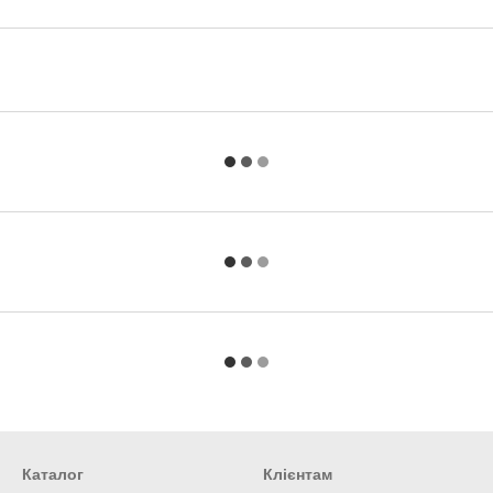
Каталог
Клієнтам