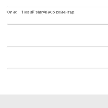
Опис
Новий відгук або коментар