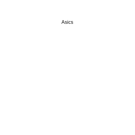
Asics