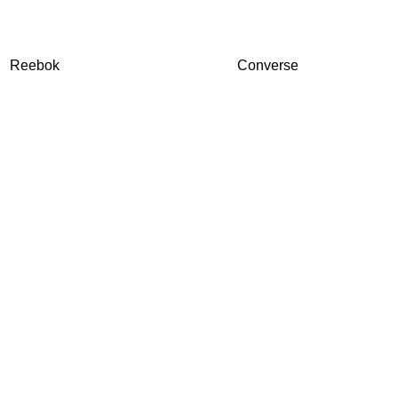
Reebok
Converse